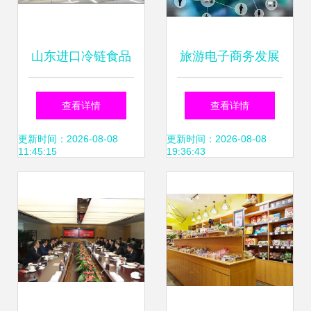
山东进口冷链食品
旅游电子商务发展
全链亮码 从“舌尖
历程
查看详情
查看详情
安全”到“透明消
更新时间：2026-08-08
更新时间：2026-08-08
11:45:15
19:36:43
费”的数字化突围