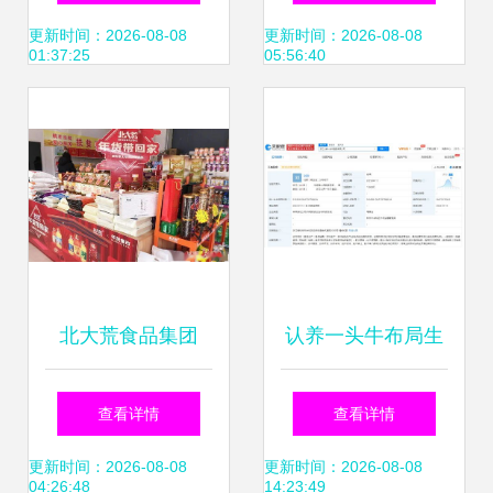
增资，深耕食品互
品互联网销售迎来
更新时间：2026-08-08
更新时间：2026-08-08
01:37:25
05:56:40
联网销售领域
新变局
北大荒食品集团
认养一头牛布局生
2021年1月营销业
鲜赛道 新设食品公
查看详情
查看详情
绩强劲增长，食品
司经营范围含鲜
更新时间：2026-08-08
更新时间：2026-08-08
04:26:48
14:23:49