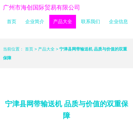
广州市海创国际贸易有限公司
首页
企业简介
产品大全
联系我们
企业信息
当前位置：
首页
>
产品大全
>
宁津县网带输送机 品质与价值的双重
保障
宁津县网带输送机 品质与价值的双重保
障