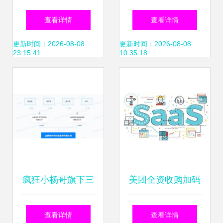
梦与食品互联网销
品三大爆品首秀第
查看详情
查看详情
售的现实落差
十届四川互联网
更新时间：2026-08-08
更新时间：2026-08-08
23:15:41
10:35:18
+餐饮峰会，食品
互联网销售再升级
疯狂小杨哥旗下三
美团全资收购加码
只羊创业投资公司
餐饮ToB业务，食
查看详情
查看详情