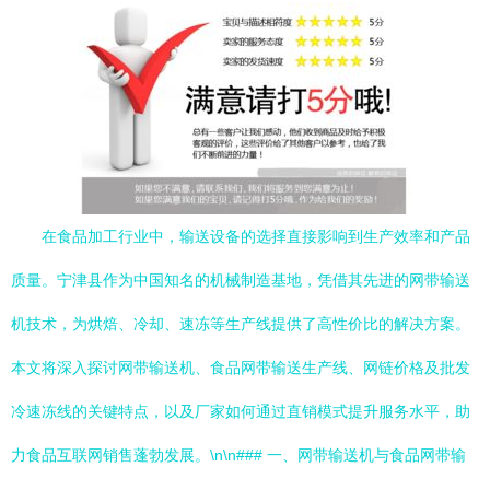
在食品加工行业中，输送设备的选择直接影响到生产效率和产品
质量。宁津县作为中国知名的机械制造基地，凭借其先进的网带输送
机技术，为烘焙、冷却、速冻等生产线提供了高性价比的解决方案。
本文将深入探讨网带输送机、食品网带输送生产线、网链价格及批发
冷速冻线的关键特点，以及厂家如何通过直销模式提升服务水平，助
力食品互联网销售蓬勃发展。\n\n### 一、网带输送机与食品网带输