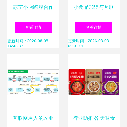
苏宁小店跨界合作
小食品加盟与互联
上架中国人寿保险
网销售 哪个选择更
查看详情
查看详情
产品，重塑社区零
优？
更新时间：2026-08-08
更新时间：2026-08-08
14:45:37
09:01:01
售新生态
互联网名人的农业
行业助推器 天味食