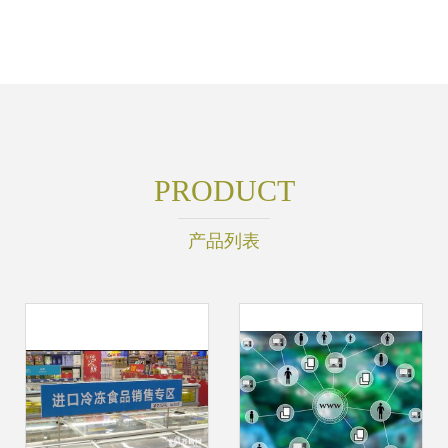
PRODUCT
产品列表