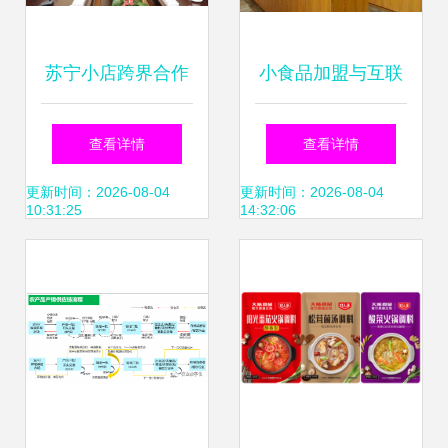
苏宁小店跨界合作
小食品加盟与互联
上架中国人寿保险
网销售 哪个选择更
查看详情
查看详情
产品，重塑社区零
优？
更新时间：2026-08-04
更新时间：2026-08-04
10:31:25
14:32:06
售新生态