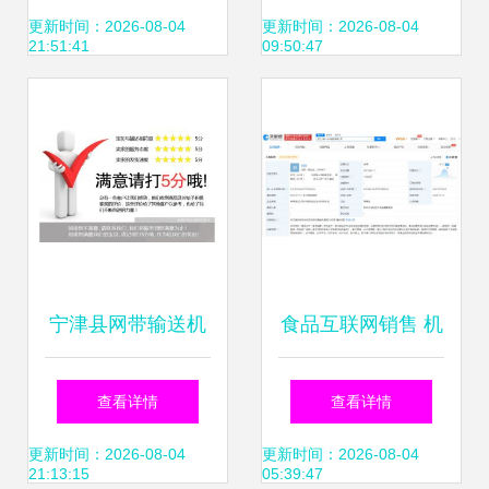
绩强劲增长，食品
司经营范围含鲜
更新时间：2026-08-04
更新时间：2026-08-04
21:51:41
09:50:47
互联网销售领跑新
肉、水产品零售及
赛道
食品互联网销售
宁津县网带输送机
食品互联网销售 机
品质与价值的双重
遇、挑战与规范化
查看详情
查看详情
保障
路径
更新时间：2026-08-04
更新时间：2026-08-04
21:13:15
05:39:47