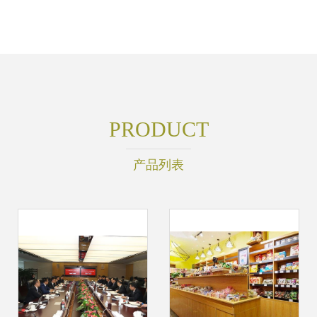
PRODUCT
产品列表