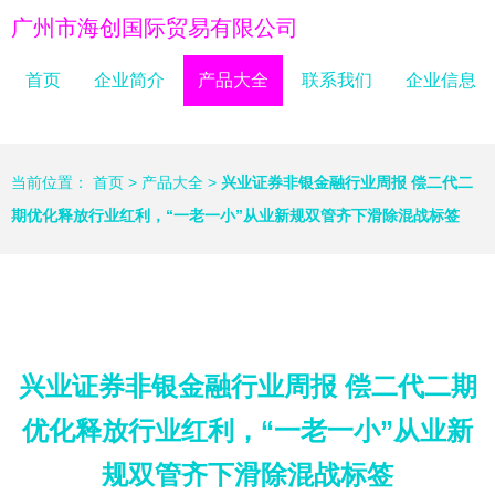
广州市海创国际贸易有限公司
首页
企业简介
产品大全
联系我们
企业信息
当前位置：
首页
>
产品大全
>
兴业证券非银金融行业周报 偿二代二
期优化释放行业红利，“一老一小”从业新规双管齐下滑除混战标签
兴业证券非银金融行业周报 偿二代二期
优化释放行业红利，“一老一小”从业新
规双管齐下滑除混战标签