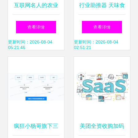
互联网名人的农业
行业助推器 天味食
梦与食品互联网销
品三大爆品首秀第
查看详情
查看详情
售的现实落差
十届四川互联网
更新时间：2026-08-04
更新时间：2026-08-04
05:21:46
02:51:21
+餐饮峰会，食品
互联网销售再升级
疯狂小杨哥旗下三
美团全资收购加码