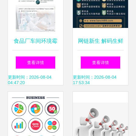
食品厂车间环境霉
网链新生 解码生鲜
菌污染超标解决方
农产品网络销售的
查看详情
查看详情
案及食品互联网销
本质与价值
更新时间：2026-08-04
更新时间：2026-08-04
04:47:20
17:53:34
售应对策略