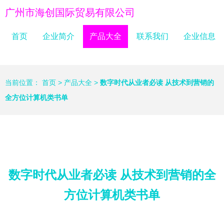
广州市海创国际贸易有限公司
首页
企业简介
产品大全
联系我们
企业信息
当前位置：
首页
>
产品大全
>
数字时代从业者必读 从技术到营销的
全方位计算机类书单
数字时代从业者必读 从技术到营销的全
方位计算机类书单