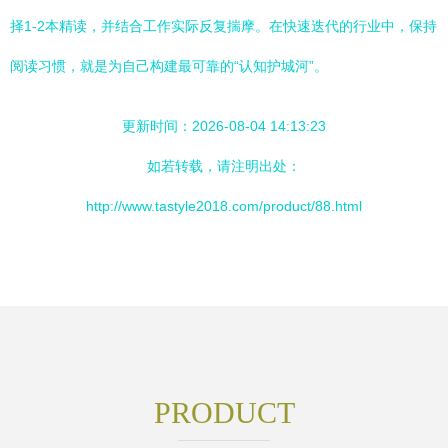
择1-2本精读，并结合工作实际反复揣摩。在快速迭代的行业中，保持
阅读习惯，就是为自己构建最可靠的“认知护城河”。
更新时间：2026-08-04 14:13:23
如若转载，请注明出处：
http://www.tastyle2018.com/product/88.html
PRODUCT