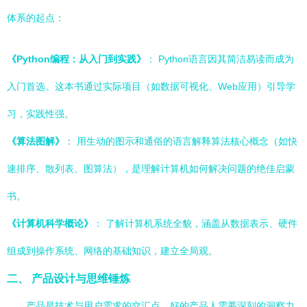
体系的起点：
《Python编程：从入门到实践》
： Python语言因其简洁易读而成为
入门首选。这本书通过实际项目（如数据可视化、Web应用）引导学
习，实践性强。
《算法图解》
： 用生动的图示和通俗的语言解释算法核心概念（如快
速排序、散列表、图算法），是理解计算机如何解决问题的绝佳启蒙
书。
《计算机科学概论》
： 了解计算机系统全貌，涵盖从数据表示、硬件
组成到操作系统、网络的基础知识，建立全局观。
二、 产品设计与思维锤炼
产品是技术与用户需求的交汇点，好的产品人需要深刻的洞察力