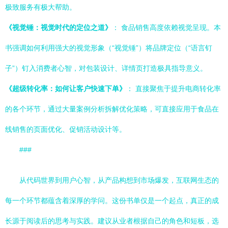
极致服务有极大帮助。
《视觉锤：视觉时代的定位之道》
： 食品销售高度依赖视觉呈现。本
书强调如何利用强大的视觉形象（“视觉锤”）将品牌定位（“语言钉
子”）钉入消费者心智，对包装设计、详情页打造极具指导意义。
《超级转化率：如何让客户快速下单》
： 直接聚焦于提升电商转化率
的各个环节，通过大量案例分析拆解优化策略，可直接应用于食品在
线销售的页面优化、促销活动设计等。
###
从代码世界到用户心智，从产品构想到市场爆发，互联网生态的
每一个环节都蕴含着深厚的学问。这份书单仅是一个起点，真正的成
长源于阅读后的思考与实践。建议从业者根据自己的角色和短板，选