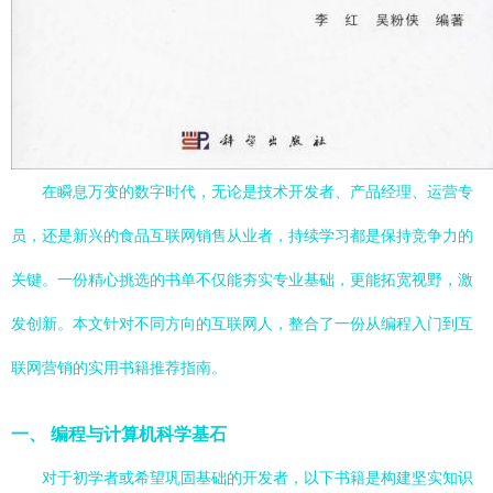
在瞬息万变的数字时代，无论是技术开发者、产品经理、运营专
员，还是新兴的食品互联网销售从业者，持续学习都是保持竞争力的
关键。一份精心挑选的书单不仅能夯实专业基础，更能拓宽视野，激
发创新。本文针对不同方向的互联网人，整合了一份从编程入门到互
联网营销的实用书籍推荐指南。
一、 编程与计算机科学基石
对于初学者或希望巩固基础的开发者，以下书籍是构建坚实知识