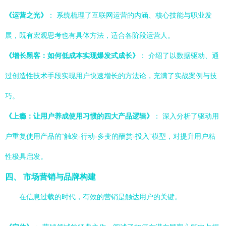
《运营之光》
： 系统梳理了互联网运营的内涵、核心技能与职业发
展，既有宏观思考也有具体方法，适合各阶段运营人。
《增长黑客：如何低成本实现爆发式成长》
： 介绍了以数据驱动、通
过创造性技术手段实现用户快速增长的方法论，充满了实战案例与技
巧。
《上瘾：让用户养成使用习惯的四大产品逻辑》
： 深入分析了驱动用
户重复使用产品的“触发-行动-多变的酬赏-投入”模型，对提升用户粘
性极具启发。
四、 市场营销与品牌构建
在信息过载的时代，有效的营销是触达用户的关键。