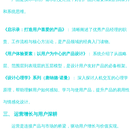
和系统思维。
《启示录：打造用户喜爱的产品》
： 清晰阐述了优秀产品经理的职
责、工作流程与核心方法论，是产品领域的经典入门读物。
《用户体验要素：以用户为中心的产品设计》
： 系统介绍了从战略
层、范围层到表现层的五层模型，是设计用户友好产品的必备框架。
《设计心理学》系列（唐纳德·诺曼）
： 深入探讨人机交互的心理学
原理，帮助理解用户如何感知、学习与使用产品，提升产品的易用性
与情感化设计。
三、 运营增长与用户深耕
运营是连接产品与市场的桥梁，驱动用户增长与价值实现。