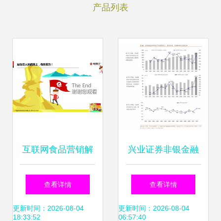
产品列表
互联网食品营销解
兴业证券非银金融
决方案 49页干货
行业周报 偿二代二
查看详情
查看详情
PPT精要指南
期优化释放行业红
更新时间：2026-08-04
更新时间：2026-08-04
18:33:52
06:57:40